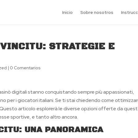
Inicio
Sobre nosotros
Instruc
VINCITU: STRATEGIE E
zed
|
0 Comentarios
casinò digitali stanno conquistando sempre più appassionati,
o per i giocatori italiani. Se ti stai chiedendo come ottimizzar
o. Questo articolo esplorerà le diverse opzioni offerte da ques
se sportive, e tanto altro ancora.
CITU: UNA PANORAMICA