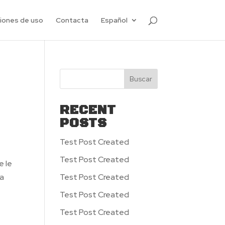
ciones de uso
Contacta
Español
Buscar
RECENT
POSTS
Test Post Created
Test Post Created
e le
ta
Test Post Created
Test Post Created
Test Post Created