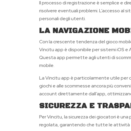
Il processo di registrazione è semplice e d
risolvere eventuali problemi. L’accesso al s
personali degli utenti.
LA NAVIGAZIONE MOBI
Con la crescente tendenza del gioco mobile, 
Vincitu app è disponibile per sistemi iOS e 
Questa app permette agli utenti di scomm
mobile.
La Vincitu app è particolarmente utile per 
giochi e alle scommesse ancora più conveni
account direttamente dall’app, ottimizzand
SICUREZZA E TRASPA
Per Vincitu, la sicurezza dei giocatori è un
regolata, garantendo che tutte le attività