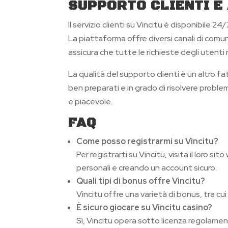
SUPPORTO CLIENTI E
Il servizio clienti su Vincitu è disponibile 2
La piattaforma offre diversi canali di comu
assicura che tutte le richieste degli utenti 
La qualità del supporto clienti è un altro f
ben preparati e in grado di risolvere probl
e piacevole.
FAQ
Come posso registrarmi su Vincitu?
Per registrarti su Vincitu, visita il loro si
personali e creando un account sicuro.
Quali tipi di bonus offre Vincitu?
Vincitu offre una varietà di bonus, tra c
È sicuro giocare su Vincitu casino?
Sì, Vincitu opera sotto licenza regolamen