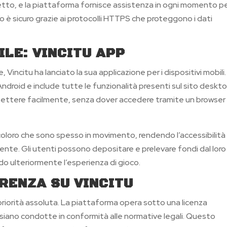
iretto, e la piattaforma fornisce assistenza in ogni momento p
ito è sicuro grazie ai protocolli HTTPS che proteggono i dati
LE: VINCITU APP
Vincitu ha lanciato la sua applicazione per i dispositivi mobili.
Android e include tutte le funzionalità presenti sul sito deskto
ettere facilmente, senza dover accedere tramite un browser
coloro che sono spesso in movimento, rendendo l’accessibilità 
ente. Gli utenti possono depositare e prelevare fondi dal loro
o ulteriormente l’esperienza di gioco.
RENZA SU VINCITU
a priorità assoluta. La piattaforma opera sotto una licenza
 siano condotte in conformità alle normative legali. Questo