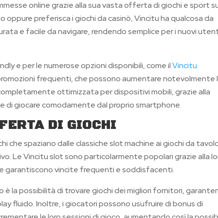
messe online grazie alla sua vasta offerta di giochi e sport su
o oppure preferisca i giochi da casinò, Vincitu ha qualcosa da
urata e facile da navigare, rendendo semplice per i nuovi utent
endly e per le numerose opzioni disponibili, come il
Vincitu
 e promozioni frequenti, che possono aumentare notevolmente 
 completamente ottimizzata per dispositivi mobili, grazie alla
ette di giocare comodamente dal proprio smartphone.
FFERTA DI GIOCHI
i che spaziano dalle classiche slot machine ai giochi da tavol
vivo. Le Vincitu slot sono particolarmente popolari grazie alla lo
che garantiscono vincite frequenti e soddisfacenti.
 è la possibilità di trovare giochi dei migliori fornitori, garant
 fluido. Inoltre, i giocatori possono usufruire di bonus di
ementare le loro sessioni di gioco, aumentando così la possibi