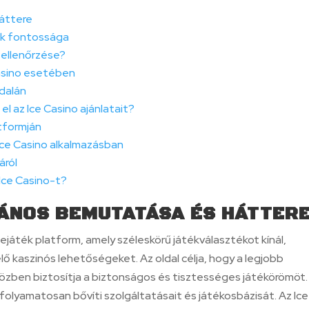
háttere
ek fontossága
 ellenőrzése?
Casino esetében
ldalán
l az Ice Casino ajánlatait?
tformján
 Ice Casino alkalmazásban
áról
Ice Casino-t?
LÁNOS BEMUTATÁSA ÉS HÁTTER
ejáték platform, amely széleskörű játékválasztékot kínál,
élő kaszinós lehetőségeket. Az oldal célja, hogy a legjobb
közben biztosítja a biztonságos és tisztességes játékörömöt.
folyamatosan bővíti szolgáltatásait és játékosbázisát. Az Ice