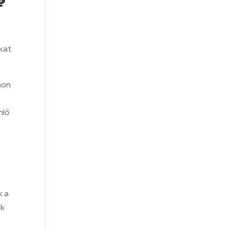
?
okat
mon
,
nlő
k a
ok