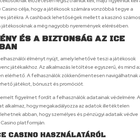
kosoknak előzetesen regisztrálniuk kell, majd figyelniük kell 
ce Casino célja, hogy a játékosok számára vonzóbbá tegye a
es játékra. A cashback lehetőségek mellett a kaszinó számo
k a játékosoknak a még nagyobb nyeremények elérésében.
ÉNY ÉS A BIZTONSÁG AZ ICE
SBAN
elhasználói élményt nyújt, amely lehetővé teszi a játékosok
enc játékaikhoz. Az alkalmazás letöltése egyszerű, és mind a
ken elérhető. A felhasználók zökkenőmentesen navigálhatnak 
érhető játékot, bónuszt és promóciót.
iemelt figyelmet fordít a felhasználók adatainak védelmére. 
kat alkalmaz, hogy megakadályozza az adatok illetéktelen
k lehetnek abban, hogy személyes és pénzügyi adataik védve
 Casino platformján.
CE CASINO HASZNÁLATÁRÓL