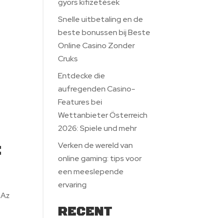
gyors kifizetések
Snelle uitbetaling en de
beste bonussen bij Beste
Online Casino Zonder
Cruks
Entdecke die
aufregenden Casino-
Features bei
Wettanbieter Österreich
2026: Spiele und mehr
Verken de wereld van
E
online gaming: tips voor
een meeslepende
ervaring
 Az
RECENT