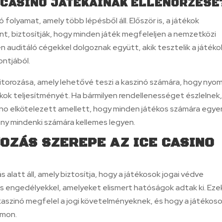
 CASINO JÁTÉKAINAK ELLENŐRZÉSE
 folyamat, amely több lépésből áll. Először is, a játékok
Ent, biztosítják, hogy minden játék megfeleljen a nemzetközi
n auditáló cégekkel dolgoznak együtt, akik tesztelik a játék
ontjából.
itorozása, amely lehetővé teszi a kaszinó számára, hogy nyo
ékok teljesítményét. Ha bármilyen rendellenességet észlelnek
asino elkötelezett amellett, hogy minden játékos számára egye
ény mindenki számára kellemes legyen.
YOZÁS SZEREPE AZ ICE CASINO
alatt áll, amely biztosítja, hogy a játékosok jogai védve
es engedélyekkel, amelyeket elismert hatóságok adtak ki. Eze
 kaszinó megfelel a jogi követelményeknek, és hogy a játékos
rmon.