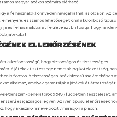
 számos magyar játékos számára elérhető.
 így a felhasználók könnyedén navigálhatnak az oldalon. Az Ic
ok élményére, és számos lehetőséget kínál a különböző típusú
nja és felhasználóbarát felülete azt biztosítja, hogy mindenk
őbb játékokat.
SÉGÉNEK ELLENŐRZÉSÉNEK
zámára kulcsfontosságú, hogy biztonságos és tisztességes
ámára. A játékok tisztessége nemcsak jogi kötelezettség, ha
en is fontos. A tisztességes játék biztosítása érdekében az
kat alkalmaz, amelyek garantálják a játékok átláthatóságát.
a véletlenszám-generátorok (RNG) független tesztelését, a
lenszerű és igazságos legyen. Az ilyen típusú ellenőrzések növ
z, hogy a kaszinó hírneve pozitív maradjon a piacon.