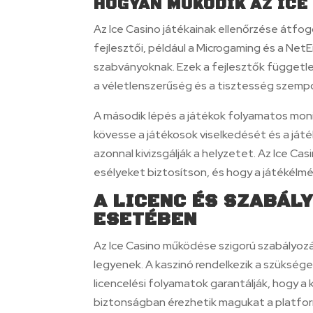
HOGYAN MŰKÖDIK AZ ICE
Az Ice Casino játékainak ellenőrzése átfogó
fejlesztői, például a Microgaming és a Net
szabványoknak. Ezek a fejlesztők függetle
a véletlenszerűség és a tisztesség szemp
A második lépés a játékok folyamatos mon
kövesse a játékosok viselkedését és a ját
azonnal kivizsgálják a helyzetet. Az Ice C
esélyeket biztosítson, és hogy a játékélm
A LICENC ÉS SZABÁL
ESETÉBEN
Az Ice Casino működése szigorú szabályozás 
legyenek. A kaszinó rendelkezik a szükség
licencelési folyamatok garantálják, hogy a
biztonságban érezhetik magukat a platfo