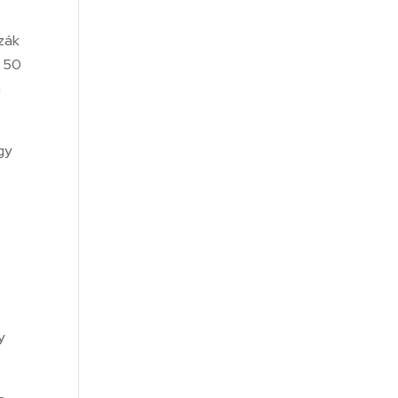
zzák
a 50
a
gy
y