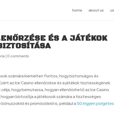
home
about us
us
LENŐRZÉSE ÉS A JÁTÉKOK
BIZTOSÍTÁSA
ría
|
0 comments
kosok számára kiemelten fontos, hogy biztonságos és
ért az Ice Casino ellenőrzése és a játékok tisztességének
kk célja, hogy bemutassa, hogyan ellenőrizhető az Ice Casino
s hogyan biztosítja a játékosok számára a tisztességes
 bónuszokról és promóciókról is, például a
50 ingyen porgetes