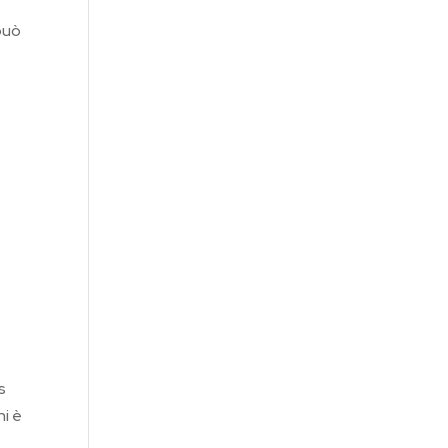
 può
s
ni è