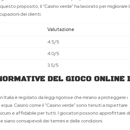
 questo proposito, il “Casino verde” ha lavorato per migliorare 
upazioni dei clienti.
Valutazione
4.5/5
4.0/5
3.5/5
NORMATIVE DEL GIOCO ONLINE 
in Italia è regolato da leggi rigorose che mirano a proteggere i
o equa. Casinò come il “Casino verde” sono tenuti a rispettare
ro e affidabile per tutti. I giocatori possono approfittare di
siano consapevoli dei termini e delle condizioni.