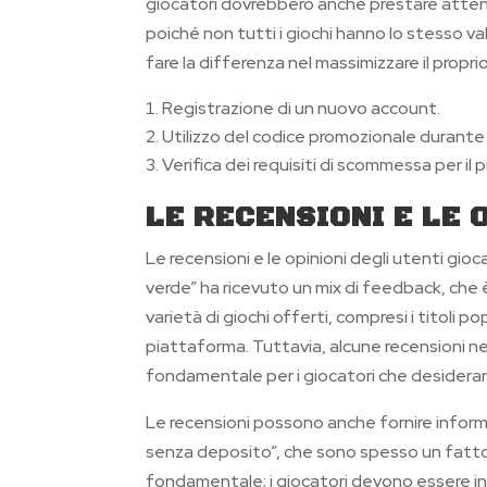
giocatori dovrebbero anche prestare attenz
poiché non tutti i giochi hanno lo stesso va
fare la differenza nel massimizzare il proprio
Registrazione di un nuovo account.
Utilizzo del codice promozionale durante i
Verifica dei requisiti di scommessa per il p
LE RECENSIONI E LE 
Le recensioni e le opinioni degli utenti gioca
verde” ha ricevuto un mix di feedback, che è 
varietà di giochi offerti, compresi i titoli pop
piattaforma. Tuttavia, alcune recensioni ne
fondamentale per i giocatori che desideran
Le recensioni possono anche fornire informa
senza deposito”, che sono spesso un fattore
fondamentale; i giocatori devono essere in 