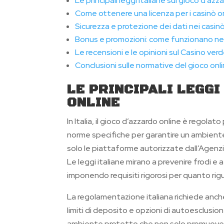
Le principali leggi italiane sul gioco d’azz
Come ottenere una licenza per i casinò onl
Sicurezza e protezione dei dati nei casinò
Bonus e promozioni: come funzionano ne
Le recensioni e le opinioni sul Casino ver
Conclusioni sulle normative del gioco onlin
LE PRINCIPALI LEGGI
ONLINE
In Italia, il gioco d’azzardo online è regola
norme specifiche per garantire un ambiente
solo le piattaforme autorizzate dall’Agen
Le leggi italiane mirano a prevenire frodi e
imponendo requisiti rigorosi per quanto rigu
La regolamentazione italiana richiede anche
limiti di deposito e opzioni di autoesclusion
ambiente protetto che non solo promuove il 