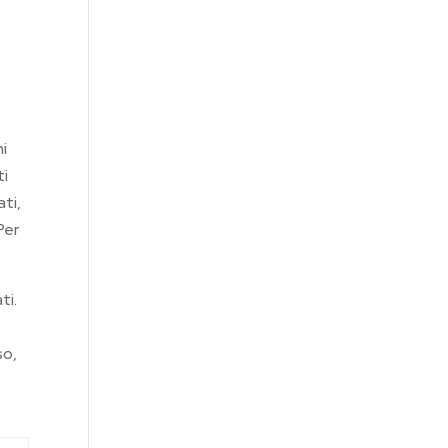
ni
ti
ti,
Per
ti.
so,