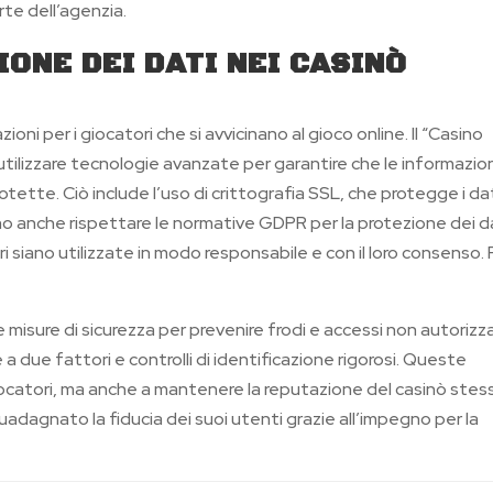
rte dell’agenzia.
ONE DEI DATI NEI CASINÒ
ioni per i giocatori che si avvicinano al gioco online. Il “Casino
utilizzare tecnologie avanzate per garantire che le informazio
rotette. Ciò include l’uso di crittografia SSL, che protegge i da
ono anche rispettare le normative GDPR per la protezione dei da
i siano utilizzate in modo responsabile e con il loro consenso. 
 misure di sicurezza per prevenire frodi e accessi non autorizza
 due fattori e controlli di identificazione rigorosi. Queste
iocatori, ma anche a mantenere la reputazione del casinò stes
uadagnato la fiducia dei suoi utenti grazie all’impegno per la