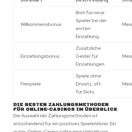
Boni für neue
Spieler bei der
Willkommensbonus
Meis
ersten
Einzahlung.
Zusätzliche
Einzahlungsbonus
Gelder für
Meis
Einzahlungen.
Spiele ohne
Freispiele
Einsatz, oft
Meis
für Slots.
DIE BESTEN ZAHLUNGSMETHODEN
FÜR ONLINE-CASINOS IM ÜBERBLICK
Die Auswahl der Zahlungsmethoden ist
entscheidend für ein positives Spielerlebnis. Ein
gutes Online-Casino sollte eine Vielzahl von