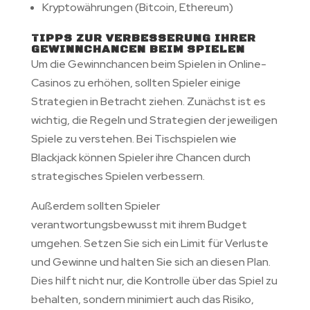
Kryptowährungen (Bitcoin, Ethereum)
TIPPS ZUR VERBESSERUNG IHRER
GEWINNCHANCEN BEIM SPIELEN
Um die Gewinnchancen beim Spielen in Online-
Casinos zu erhöhen, sollten Spieler einige
Strategien in Betracht ziehen. Zunächst ist es
wichtig, die Regeln und Strategien der jeweiligen
Spiele zu verstehen. Bei Tischspielen wie
Blackjack können Spieler ihre Chancen durch
strategisches Spielen verbessern.
Außerdem sollten Spieler
verantwortungsbewusst mit ihrem Budget
umgehen. Setzen Sie sich ein Limit für Verluste
und Gewinne und halten Sie sich an diesen Plan.
Dies hilft nicht nur, die Kontrolle über das Spiel zu
behalten, sondern minimiert auch das Risiko,