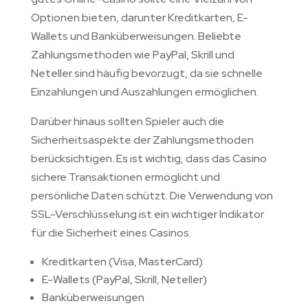
Optionen bieten, darunter Kreditkarten, E-
Wallets und Banküberweisungen. Beliebte
Zahlungsmethoden wie PayPal, Skrill und
Neteller sind häufig bevorzugt, da sie schnelle
Einzahlungen und Auszahlungen ermöglichen.
Darüber hinaus sollten Spieler auch die
Sicherheitsaspekte der Zahlungsmethoden
berücksichtigen. Es ist wichtig, dass das Casino
sichere Transaktionen ermöglicht und
persönliche Daten schützt. Die Verwendung von
SSL-Verschlüsselung ist ein wichtiger Indikator
für die Sicherheit eines Casinos.
Kreditkarten (Visa, MasterCard)
E-Wallets (PayPal, Skrill, Neteller)
Banküberweisungen