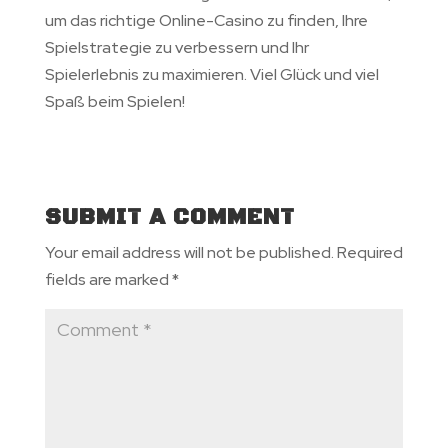
um das richtige Online-Casino zu finden, Ihre
Spielstrategie zu verbessern und Ihr
Spielerlebnis zu maximieren. Viel Glück und viel
Spaß beim Spielen!
SUBMIT A COMMENT
Your email address will not be published.
Required
fields are marked
*