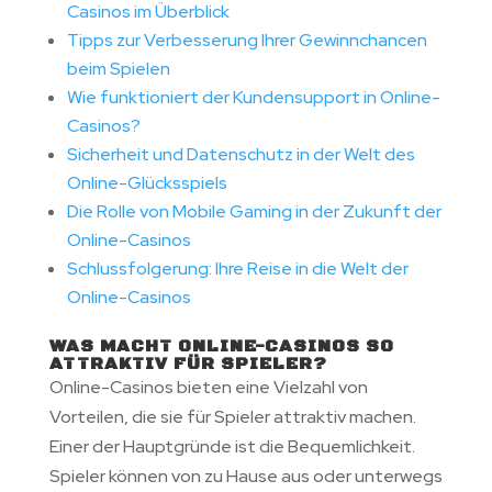
Casinos im Überblick
Tipps zur Verbesserung Ihrer Gewinnchancen
beim Spielen
Wie funktioniert der Kundensupport in Online-
Casinos?
Sicherheit und Datenschutz in der Welt des
Online-Glücksspiels
Die Rolle von Mobile Gaming in der Zukunft der
Online-Casinos
Schlussfolgerung: Ihre Reise in die Welt der
Online-Casinos
WAS MACHT ONLINE-CASINOS SO
ATTRAKTIV FÜR SPIELER?
Online-Casinos bieten eine Vielzahl von
Vorteilen, die sie für Spieler attraktiv machen.
Einer der Hauptgründe ist die Bequemlichkeit.
Spieler können von zu Hause aus oder unterwegs