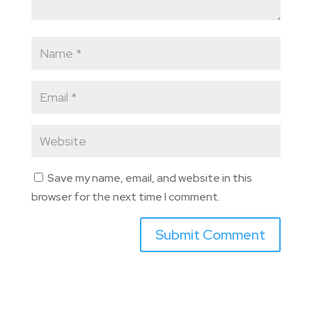
Save my name, email, and website in this
browser for the next time I comment.