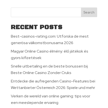
Search
RECENT POSTS
Best-casinos-rating.com: Utforska de mest
generösa välkomstbonusarna 2026
Magyar Online Casino élmény: élő játékok és
gyors kifizetések
Snelle uitbetaling en de beste bonussen bij
Beste Online Casino Zonder Cruks
Entdecke die aufregenden Casino-Features bei
Wettanbieter Österreich 2026: Spiele und mehr
Verken de wereld van online gaming: tips voor
een meeslepende ervaring