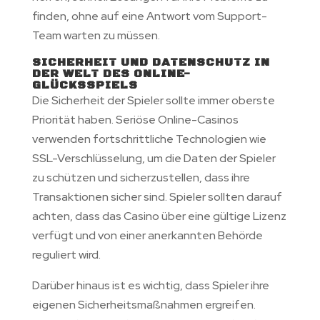
finden, ohne auf eine Antwort vom Support-
Team warten zu müssen.
SICHERHEIT UND DATENSCHUTZ IN
DER WELT DES ONLINE-
GLÜCKSSPIELS
Die Sicherheit der Spieler sollte immer oberste
Priorität haben. Seriöse Online-Casinos
verwenden fortschrittliche Technologien wie
SSL-Verschlüsselung, um die Daten der Spieler
zu schützen und sicherzustellen, dass ihre
Transaktionen sicher sind. Spieler sollten darauf
achten, dass das Casino über eine gültige Lizenz
verfügt und von einer anerkannten Behörde
reguliert wird.
Darüber hinaus ist es wichtig, dass Spieler ihre
eigenen Sicherheitsmaßnahmen ergreifen.