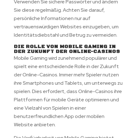
Verwenden Sie sichere Passwörter und ändern
Sie diese regelmäßig. Achten Sie darauf,
persönliche Informationen nur auf
vertrauenswürdigen Websites einzugeben, um
Identitätsdiebstahl und Betrug zu vermeiden.
DIE ROLLE VON MOBILE GAMING IN
DER ZUKUNFT DER ONLINE-CASINOS
Mobile Gaming wird zunehmend populärer und
spielt eine entscheidende Rolle in der Zukunft
der Online-Casinos. Immer mehr Spieler nutzen
ihre Smartphones und Tablets, um unterwegs zu
spielen. Dies erfordert, dass Online-Casinos ihre
Plattformen für mobile Geräte optimieren und
eine Vielzahl von Spielen in einer
benutzerfreundlichen App oder mobilen
Website anbieten.
Die Verfügbarkeit von Mobile Gaming bietet