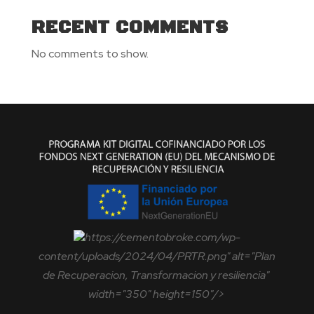
RECENT COMMENTS
No comments to show.
https://cementobroke.com/wp-
content/uploads/2024/04/PRTR.png" alt="Plan
de Recuperacion, Transformacion y resiliencia"
width="350" height=150"/>