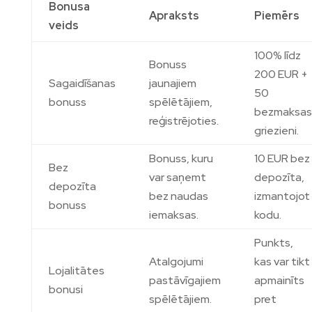
Bonusa
Apraksts
Piemērs
veids
100% līdz
Bonuss
200 EUR +
Sagaidīšanas
jaunajiem
50
bonuss
spēlētājiem,
bezmaksas
reģistrējoties.
griezieni.
Bonuss, kuru
10 EUR bez
Bez
var saņemt
depozīta,
depozīta
bez naudas
izmantojot
bonuss
iemaksas.
kodu.
Punkts,
Atalgojumi
kas var tikt
Lojalitātes
pastāvīgajiem
apmainīts
bonusi
spēlētājiem.
pret