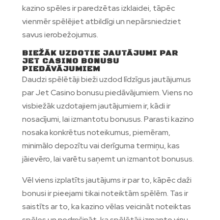
kazino spēles ir paredzētas izklaidei, tāpēc
vienmēr spēlējiet atbildīgi un nepārsniedziet
savus ierobežojumus.
BIEŽĀK UZDOTIE JAUTĀJUMI PAR
JET CASINO BONUSU
PIEDĀVĀJUMIEM
Daudzi spēlētāji bieži uzdod līdzīgus jautājumus
par Jet Casino bonusu piedāvājumiem. Viens no
visbiežāk uzdotajiem jautājumiem ir, kādi ir
nosacījumi, lai izmantotu bonusus. Parasti kazino
nosaka konkrētus noteikumus, piemēram,
minimālo depozītu vai derīguma termiņu, kas
jāievēro, lai varētu saņemt un izmantot bonusus.
Vēl viens izplatīts jautājums ir par to, kāpēc daži
bonusi ir pieejami tikai noteiktām spēlēm. Tas ir
saistīts ar to, ka kazino vēlas veicināt noteiktas
spēles un nodrošināt, ka spēlētāji izmanto viņu