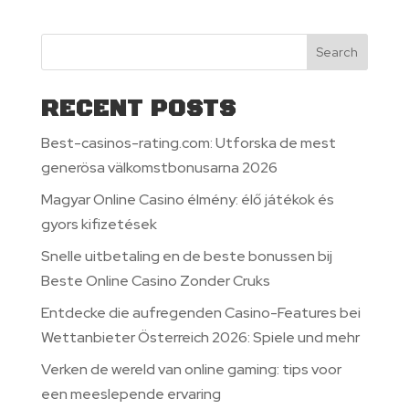
Search
RECENT POSTS
Best-casinos-rating.com: Utforska de mest
generösa välkomstbonusarna 2026
Magyar Online Casino élmény: élő játékok és
gyors kifizetések
Snelle uitbetaling en de beste bonussen bij
Beste Online Casino Zonder Cruks
Entdecke die aufregenden Casino-Features bei
Wettanbieter Österreich 2026: Spiele und mehr
Verken de wereld van online gaming: tips voor
een meeslepende ervaring