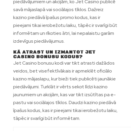
piedāvājumiem un akcijām, ko Jet Casino publicē
savā mājaslapā vai sociālajos tīklos. Dažreiz
kazino piedāvā īpašus promo kodus, kas ir
pieejami tikai ierobežotu laiku, tāpēc ir svarīgi būt
informētam un rīkoties ātri, lai nepalaistu garām
izdevīgus piedāvājumus.
KĀ ATRAST UN IZMANTOT JET
CASINO BONUSU KODUS?
Jet Casino bonusu kodi var tikt atrasti dažādos
veidos, bet visefektīvākais ir apmeklēt oficiālo
kazino mājaslapu, kur bieži tiek publicēti jaunākie
piedāvājumi. Turklāt ir vērts sekot līdzi kazino
jaunumiem un akcijām, kas var tikt izsūtītas pa e-
pastu vai sociālajos tīklos. Daudzi kazino piedāvā
īpašus kodus, kas ir pieejami tikai ierobežotu laiku,
tāpēc ir svarīgi būt informētam.