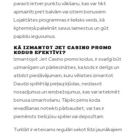
parasti ietver punktu vākšanu, kas var tikt
apmainīti pret balvām vai citiem bonusiem.
Lojalitātes programmas ir lielisks veids, kā
ilgtermiņā palielināt savus laimestus un gūt
papildu ieguvumus.
KĀ IZMANTOT JET CASINO PROMO
KODUS EFEKTĪVI?
Izmantojot Jet Casino promo kodus, ir svarīgi būt
uzmanīgam un pārliecināties, ka kods ir derīgs un
atbilst piedāvājumam, kuru vēlaties izmantot.
Daudzi spēlētāji pieļauj kļūdas, neizlasot
nosacījumus un ierobežojumus, kas var ietekmēt
bonusa izmantošanu. Tāpēc pirms koda
ievadīšanas noteikti pārbaudiet, vai tas ir
piemērots tieši jūsu spēlei vai depozītam.
Turklāt ir ieteicams regulāri sekot līdzi jaunākajiem