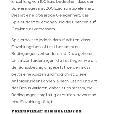
Einzahlung von 100 Euro bedeuten, dass der
Spieler insgesamt 200 Euro zum Spielen hat.
Dies ist eine großartige Gelegenheit, das
Spielbudget zu erhöhen und die Chancen auf
Gewinne zu verbessern.
Spieler sollten jedoch darauf achten, dass
Einzahlungsboni oft mit bestimmten
Bedingungen verbunden sind. Dazu gehören
Umsatzanforderungen, die festlegen, wie oft
der Bonusbetrag umgesetzt werden muss,
bevor eine Auszahlung möglich ist. Diese
Anforderungen können je nach Casino und Art
des Bonus variieren, daher ist es ratsam, die
Bedingungen sorgfältig zu prüfen, bevor man
eine Einzahlung tätigt.
FREISPIELE: EIN BELIEBTES