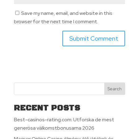
Save my name, email, and website in this
browser for the next time I comment.
Search
RECENT POSTS
Best-casinos-rating.com: Utforska de mest
generösa välkomstbonusarna 2026
Magyar Online Casino élmény: élő játékok és