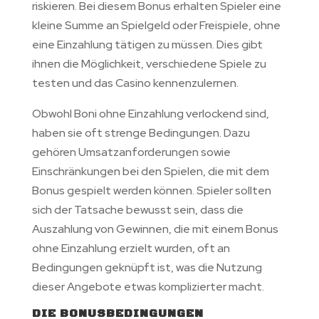
riskieren. Bei diesem Bonus erhalten Spieler eine
kleine Summe an Spielgeld oder Freispiele, ohne
eine Einzahlung tätigen zu müssen. Dies gibt
ihnen die Möglichkeit, verschiedene Spiele zu
testen und das Casino kennenzulernen.
Obwohl Boni ohne Einzahlung verlockend sind,
haben sie oft strenge Bedingungen. Dazu
gehören Umsatzanforderungen sowie
Einschränkungen bei den Spielen, die mit dem
Bonus gespielt werden können. Spieler sollten
sich der Tatsache bewusst sein, dass die
Auszahlung von Gewinnen, die mit einem Bonus
ohne Einzahlung erzielt wurden, oft an
Bedingungen geknüpft ist, was die Nutzung
dieser Angebote etwas komplizierter macht.
DIE BONUSBEDINGUNGEN