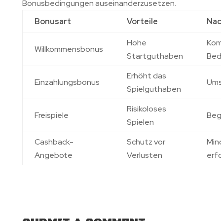
Bonusbedingungen auseinanderzusetzen.
Bonusart
Vorteile
Nac
Hohe
Kom
Willkommensbonus
Startguthaben
Bed
Erhöht das
Einzahlungsbonus
Ums
Spielguthaben
Risikoloses
Freispiele
Beg
Spielen
Cashback-
Schutz vor
Min
Angebote
Verlusten
erfo