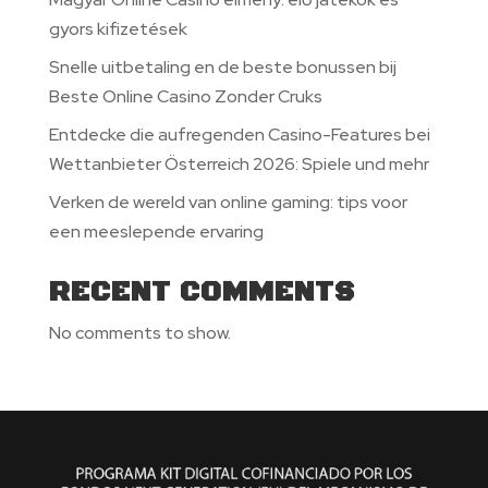
gyors kifizetések
Snelle uitbetaling en de beste bonussen bij
Beste Online Casino Zonder Cruks
Entdecke die aufregenden Casino-Features bei
Wettanbieter Österreich 2026: Spiele und mehr
Verken de wereld van online gaming: tips voor
een meeslepende ervaring
RECENT COMMENTS
No comments to show.