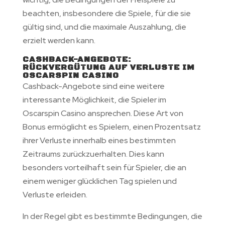
beachten, insbesondere die Spiele, für die sie
gültig sind, und die maximale Auszahlung, die
erzielt werden kann.
CASHBACK-ANGEBOTE:
RÜCKVERGÜTUNG AUF VERLUSTE IM
OSCARSPIN CASINO
Cashback-Angebote sind eine weitere
interessante Möglichkeit, die Spieler im
Oscarspin Casino ansprechen. Diese Art von
Bonus ermöglicht es Spielern, einen Prozentsatz
ihrer Verluste innerhalb eines bestimmten
Zeitraums zurückzuerhalten. Dies kann
besonders vorteilhaft sein für Spieler, die an
einem weniger glücklichen Tag spielen und
Verluste erleiden.
In der Regel gibt es bestimmte Bedingungen, die