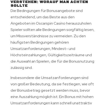
VERSTEHEN: WORAUF MAN ACHTEN
SOLLTE
Die Bedingungen für Bonusangebote sind
entscheidend, um das Beste aus den
Angeboten im Oscarspin Casino herauszuholen.
Spieler sollten alle Bedingungen sorgfältig lesen,
um Missverständnisse zu vermeiden. Zu den
häufigsten Bedingungen gehören
Umsatzanforderungen, Mindest- und
Höchsteinzahlungen, Gültigkeitszeiträume und
die Auswahl an Spielen, die für die Bonusnutzung
zulässig sind.
Insbesondere die Umsatzanforderungen sind
von großer Bedeutung, da sie festlegen, wie oft
der Bonusbetrag gesetzt werden muss, bevor
eine Auszahlung möglich ist. Ein Bonus mit hohen
Umsatzanforderungen kann schnell unattraktiv