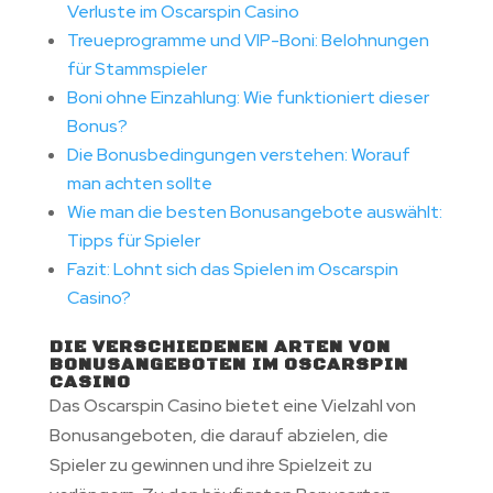
Verluste im Oscarspin Casino
Treueprogramme und VIP-Boni: Belohnungen
für Stammspieler
Boni ohne Einzahlung: Wie funktioniert dieser
Bonus?
Die Bonusbedingungen verstehen: Worauf
man achten sollte
Wie man die besten Bonusangebote auswählt:
Tipps für Spieler
Fazit: Lohnt sich das Spielen im Oscarspin
Casino?
DIE VERSCHIEDENEN ARTEN VON
BONUSANGEBOTEN IM OSCARSPIN
CASINO
Das Oscarspin Casino bietet eine Vielzahl von
Bonusangeboten, die darauf abzielen, die
Spieler zu gewinnen und ihre Spielzeit zu