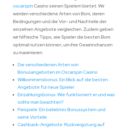
oscarspin
Casino seinen Spielern bietet. Wir
werden verschiedene Arten von Boni, deren
Bedingungen und die Vor- und Nachteile der
einzelnen Angebote vergleichen. Zudem geben
wir hilfreiche Tipps, wie Spieler die besten Boni
optimal nutzen können, um ihre Gewinnchancen
zu maximieren.
Die verschiedenen Arten von
Bonusangeboten im Oscarspin Casino
Willkommensbonus: Ein Blick auf die besten
Angebote für neue Spieler
Einzahlungsbonus: Wie funktioniert er und was
sollte man beachten?
Freispiele: Ein beliebtes Bonussystem und
seine Vorteile
Cashback-Angebote: Rückvergütung auf